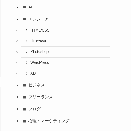
AI
エンジニア
HTML/CSS
Illustrator
Photoshop
WordPress
XD
ビジネス
フリーランス
ブログ
心理・マーケティング