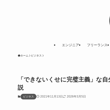
エンジニア
フリーランス
ホーム
ビジネス
「できないくせに完璧主義」な自
説
2021年11月13日
2026年3月5日
ビジネス