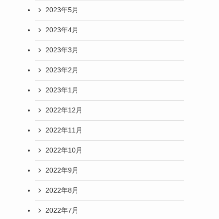
2023年5月
2023年4月
2023年3月
2023年2月
2023年1月
2022年12月
2022年11月
2022年10月
2022年9月
2022年8月
2022年7月