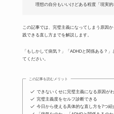
理想の自分もいいけどある程度「現実的
この記事では、完璧主義になってしまう原因か
践できる直し方までを解説します。
「もしかして病気？」「ADHDと関係ある？
てください。
この記事を読むメリット
できないくせに完璧主義になる原因が
完璧主義度をセルフ診断できる
今日から使える具体的な直し方を7つ紹