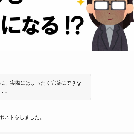
に、実際にはまったく完璧にできな
…。
ポストをしました。