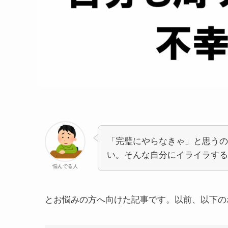
「完璧にやらなきゃ」と思うの
い。そんな自分にイライラする
悩んでる人
とお悩みの方へ向けた記事です。以前、以下の