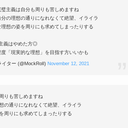
完璧主義は自分も周りも苦しめますね
自分の理想の通りになれなくて絶望、イライラ
な理想の姿を周りにも求めてしまったりする
主義はやめた方◎
程度「現実的な理想」を目指す方いいかも
ー (@MockRoll)
November 12, 2021
周りも苦しめますね
想の通りになれなくて絶望、イライラ
を周りにも求めてしまったりする