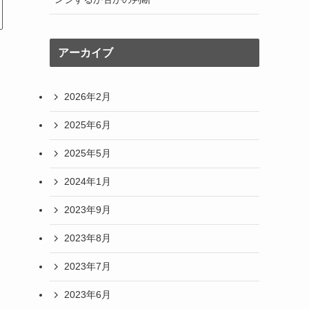
アーカイブ
2026年2月
2025年6月
2025年5月
2024年1月
2023年9月
2023年8月
2023年7月
2023年6月