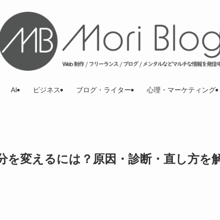
AI
ビジネス
ブログ・ライター
心理・マーケティング
分を変えるには？原因・診断・直し方を