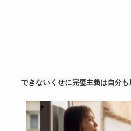
できないくせに完璧主義は自分も