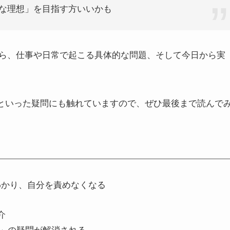
な理想」を目指す方いいかも
ら、仕事や日常で起こる具体的な問題、そして今日から実
」といった疑問にも触れていますので、ぜひ最後まで読んで
わかり、自分を責めなくなる
介