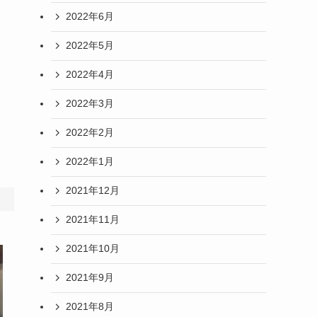
2022年6月
2022年5月
2022年4月
2022年3月
2022年2月
2022年1月
2021年12月
2021年11月
2021年10月
2021年9月
2021年8月