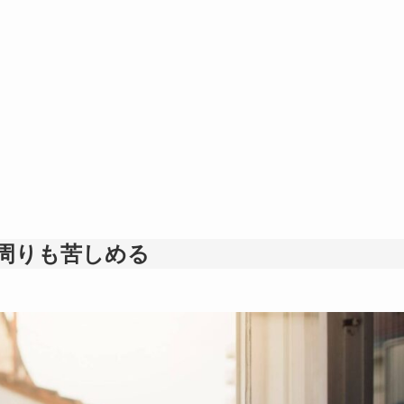
周りも苦しめる