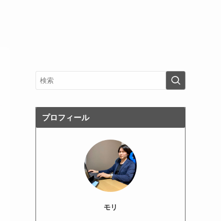
プロフィール
モリ