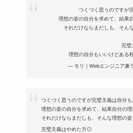
つくづく思うのですが
理想の姿の自分を求めて、結果
それだけならまだしも、そん
完璧
理想の自分もいいけどある
— モリ｜Webエンジニア兼ライタ
つくづく思うのですが完璧主義は自分も
理想の姿の自分を求めて、結果自分の理
それだけならまだしも、そんな理想の姿
完璧主義はやめた方◎