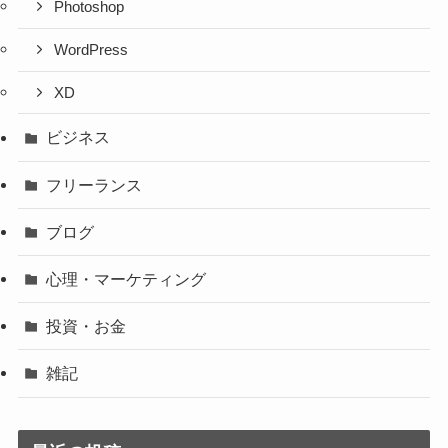
Photoshop
WordPress
XD
ビジネス
フリーランス
ブログ
心理・マーケティング
投資・お金
雑記