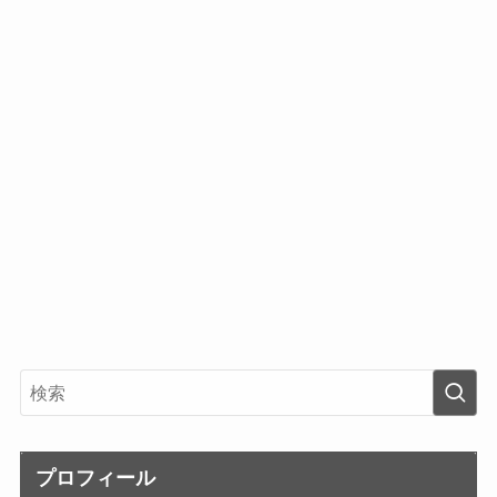
プロフィール