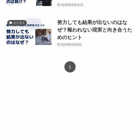
2025年6月10日
努力しても結果が出ないのはな
ビジネス
ぜ？報われない現実と向き合うた
めのヒント
2025年6月9日
1