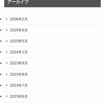
アーカイブ
2026年2月
2025年6月
2025年5月
2024年1月
2023年9月
2023年8月
2023年7月
2023年6月