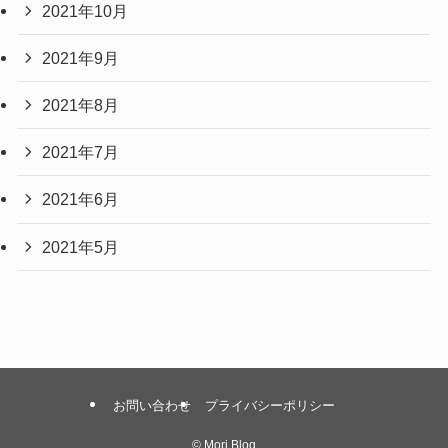
2021年10月
2021年9月
2021年8月
2021年7月
2021年6月
2021年5月
お問い合わせ
プライバシーポリシー
©
Mori Blog