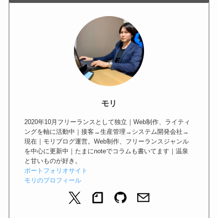
モリ
2020年10月フリーランスとして独立｜Web制作、ライティ
ングを軸に活動中｜接客→生産管理→システム開発会社→
現在｜モリブログ運営。Web制作、フリーランスジャンル
を中心に更新中｜たまにnoteでコラムも書いてます｜温泉
と甘いものが好き。
ポートフォリオサイト
モリのプロフィール