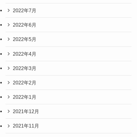
2022年7月
2022年6月
2022年5月
2022年4月
2022年3月
2022年2月
2022年1月
2021年12月
2021年11月