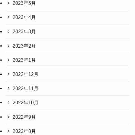
2023年5月
2023年4月
2023年3月
2023年2月
2023年1月
2022年12月
2022年11月
2022年10月
2022年9月
2022年8月