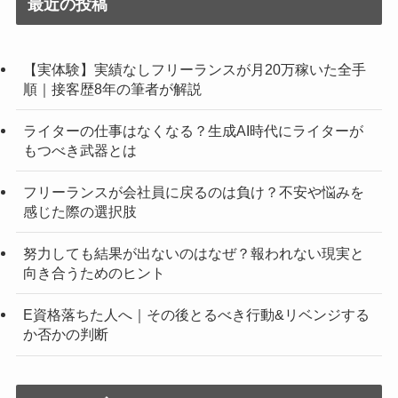
最近の投稿
【実体験】実績なしフリーランスが月20万稼いた全手
順｜接客歴8年の筆者が解説
ライターの仕事はなくなる？生成AI時代にライターが
もつべき武器とは
フリーランスが会社員に戻るのは負け？不安や悩みを
感じた際の選択肢
努力しても結果が出ないのはなぜ？報われない現実と
向き合うためのヒント
E資格落ちた人へ｜その後とるべき行動&リベンジする
か否かの判断