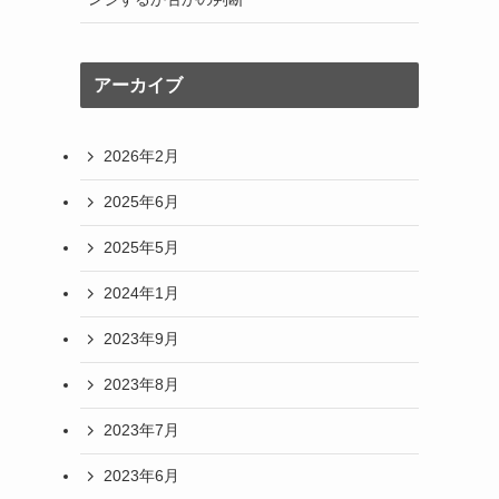
アーカイブ
2026年2月
2025年6月
2025年5月
2024年1月
2023年9月
2023年8月
2023年7月
2023年6月