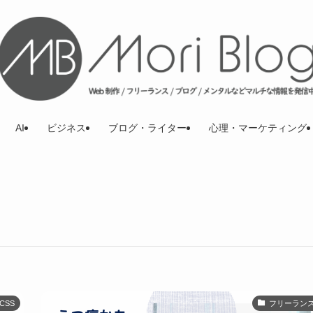
AI
ビジネス
ブログ・ライター
心理・マーケティング
CSS
フリーラン