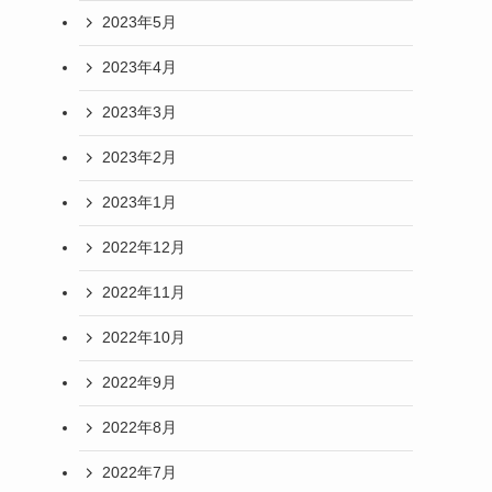
2023年5月
2023年4月
2023年3月
2023年2月
2023年1月
2022年12月
2022年11月
2022年10月
2022年9月
2022年8月
2022年7月