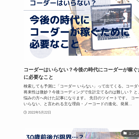
コーダーはいらない？今後の時代にコーダーが稼ぐ
に必要なこと
検索しても予測に「コーダー いらない」って出てくる。コーダ
将来性は微妙？今後コーディングで生計立てるのは難しい？ と
悩みの方へ向けた記事になります。 先日のツイートです。 コ
いらない、と言われる主な理由・ノーコードの進化、発展...
2022年5月22日
エンジ