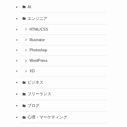
AI
エンジニア
HTML/CSS
Illustrator
Photoshop
WordPress
XD
ビジネス
フリーランス
ブログ
心理・マーケティング