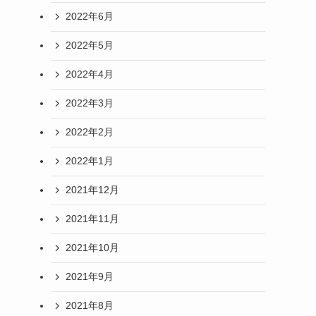
2022年6月
2022年5月
2022年4月
2022年3月
2022年2月
2022年1月
2021年12月
2021年11月
2021年10月
2021年9月
2021年8月