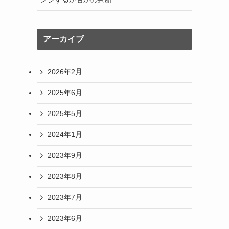
アーカイブ
2026年2月
2025年6月
2025年5月
2024年1月
2023年9月
2023年8月
2023年7月
2023年6月