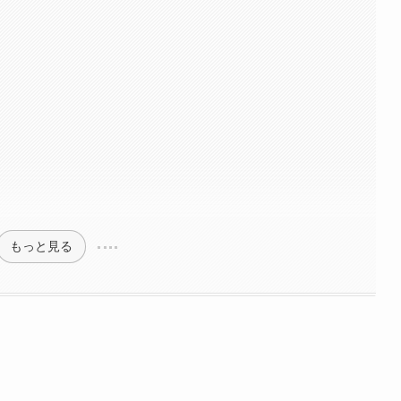
もっと見る