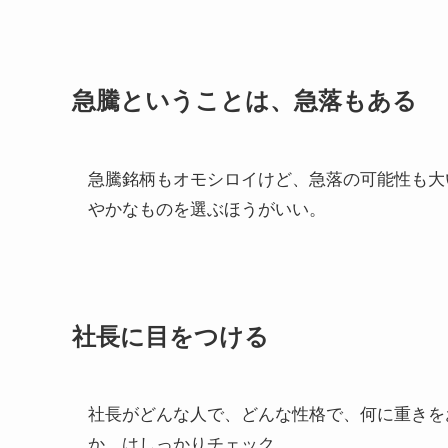
急騰ということは、急落もある
急騰銘柄もオモシロイけど、急落の可能性も大
やかなものを選ぶほうがいい。
社長に目をつける
社長がどんな人で、どんな性格で、何に重きを
か、はしっかりチェック。