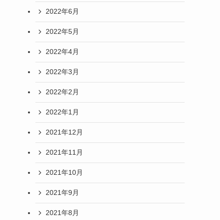
2022年6月
2022年5月
2022年4月
2022年3月
2022年2月
2022年1月
2021年12月
2021年11月
2021年10月
2021年9月
2021年8月