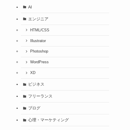
AI
エンジニア
HTML/CSS
Illustrator
Photoshop
WordPress
XD
ビジネス
フリーランス
ブログ
心理・マーケティング