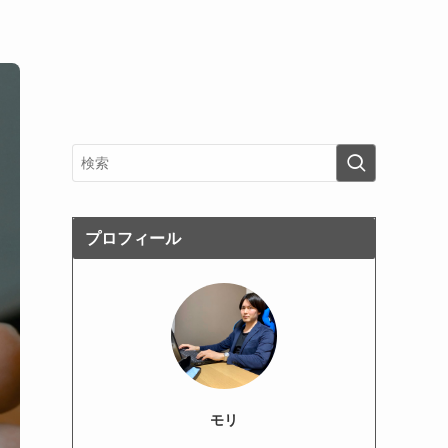
プロフィール
モリ