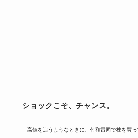
ショックこそ、チャンス。
高値を追うようなときに、付和雷同で株を買っ