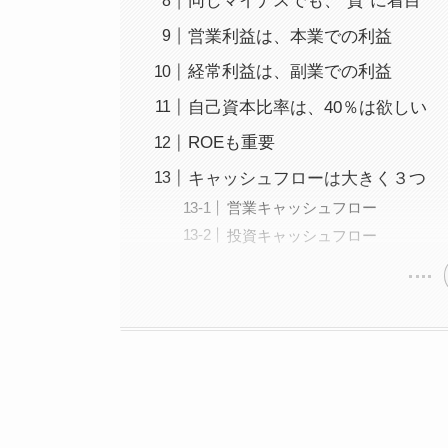
同じマイナスでも、”質”に着目
営業利益は、本業での利益
経常利益は、副業での利益
自己資本比率は、40％は欲しい
ROEも重要
キャッシュフローは大きく３つ
営業キャッシュフロー
投資キャッシュフロー