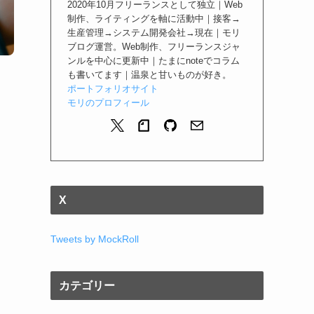
2020年10月フリーランスとして独立｜Web
制作、ライティングを軸に活動中｜接客→
生産管理→システム開発会社→現在｜モリ
ブログ運営。Web制作、フリーランスジャ
ンルを中心に更新中｜たまにnoteでコラム
も書いてます｜温泉と甘いものが好き。
ポートフォリオサイト
モリのプロフィール
X
Tweets by MockRoll
カテゴリー