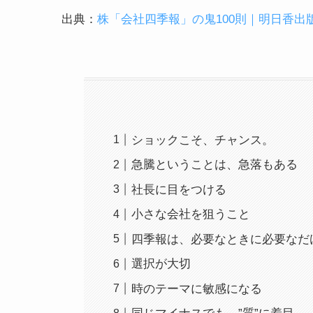
出典：
株「会社四季報」の鬼100則｜明日香出
ショックこそ、チャンス。
急騰ということは、急落もある
社長に目をつける
小さな会社を狙うこと
四季報は、必要なときに必要なだ
選択が大切
時のテーマに敏感になる