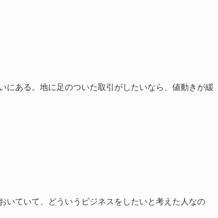
いにある。地に足のついた取引がしたいなら、値動きが緩
おいていて、どういうビジネスをしたいと考えた人なの