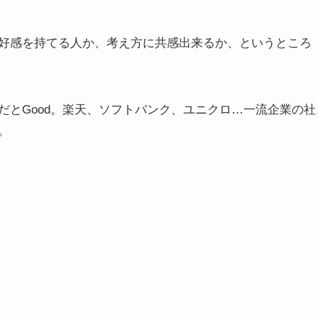
好感を持てる人か、考え方に共感出来るか、というところ
だとGood。楽天、ソフトバンク、ユニクロ…一流企業の社
。