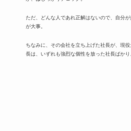
ただ、どんな人であれ正解はないので、自分が
が大事。
ちなみに、その会社を立ち上げた社長が、現役
長は、いずれも強烈な個性を放った社長ばかり