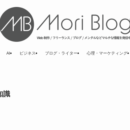
AI
ビジネス
ブログ・ライター
心理・マーケティング
知識