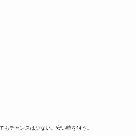
てもチャンスは少ない。安い時を狙う。