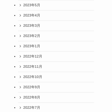
2023年5月
2023年4月
2023年3月
2023年2月
2023年1月
2022年12月
2022年11月
2022年10月
2022年9月
2022年8月
2022年7月