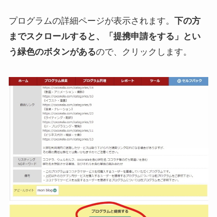
プログラムの詳細ページが表示されます。
下の方
までスクロールすると、「提携申請をする」とい
う緑色のボタンがある
ので、クリックします。