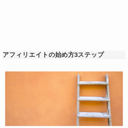
アフィリエイトの始め方3ステップ