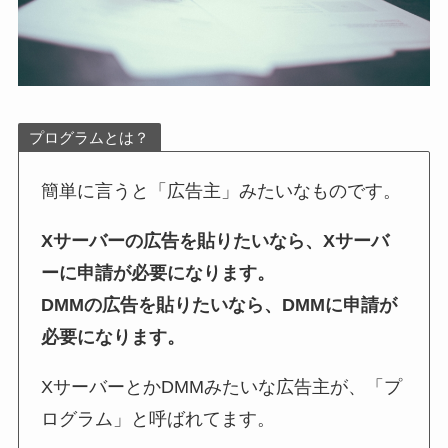
プログラムとは？
簡単に言うと「広告主」みたいなものです。
Xサーバーの広告を貼りたいなら、Xサーバ
ーに申請が必要になります。
DMMの広告を貼りたいなら、DMMに申請が
必要になります。
XサーバーとかDMMみたいな広告主が、「プ
ログラム」と呼ばれてます。