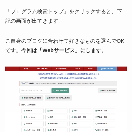
「プログラム検索トップ」をクリックすると、下
記の画面が出てきます。
ご自身のブログに合わせて好きなものを選んでOK
です。
今回は「Webサービス」にします
。