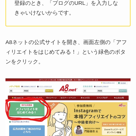
登録のとき、「ブログのURL」を入力しな
きゃいけないからです。
A8ネットの公式サイトを開き、画面左側の「アフ
ィリエイトをはじめてみる！」という緑色のボタ
ンをクリック。