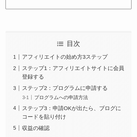
目次
アフィリエイトの始め方3ステップ
ステップ1：アフィリエイトサイトに会員
登録する
ステップ2：プログラムに申請する
プログラムへの申請方法
ステップ3：申請OKが出たら、ブログに
コードを貼り付け
収益の確認