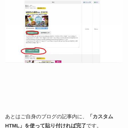
あとはご自身のブログの記事内に、
「カスタム
HTML」を使って貼り付ければ完了
です。