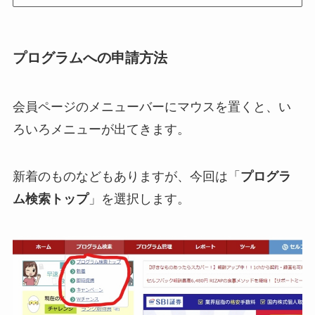
プログラムへの申請方法
会員ページのメニューバーにマウスを置くと、い
ろいろメニューが出てきます。
新着のものなどもありますが、今回は「
プログラ
ム検索トップ
」を選択します。