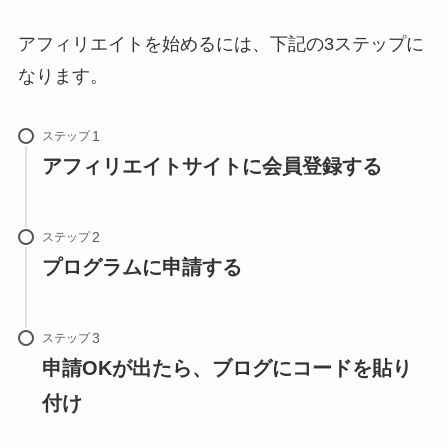
アフィリエイトを始めるには、下記の3ステップに
なります。
ステップ
アフィリエイトサイトに会員登録する
ステップ
プログラムに申請する
ステップ
申請OKが出たら、ブログにコードを貼り
付け