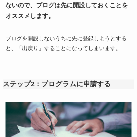
ないので、ブログは先に開設しておくことを
オススメします。
ブログを開設しないうちに先に登録しようとする
と、「出戻り」することになってしまいます。
ステップ2：プログラムに申請する