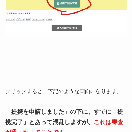
クリックすると、下記のような画面になります。
「提携を申請しました」の下に、すでに「提
携完了」とあって混乱しますが、
これは審査