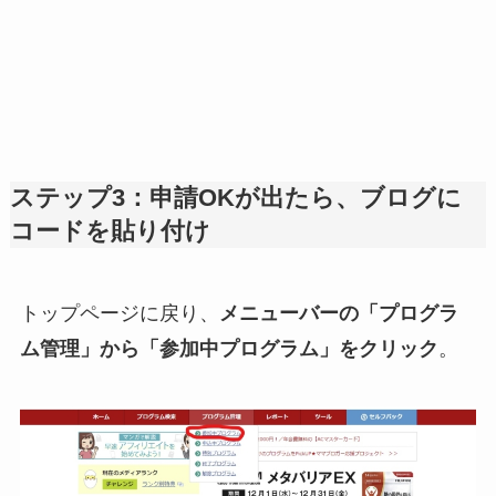
ステップ3：申請OKが出たら、ブログに
コードを貼り付け
トップページに戻り、
メニューバーの「プログラ
ム管理」から「参加中プログラム」をクリック
。