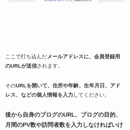
ここで打ち込んだ
メールアドレスに、会員登録用
のURLが送信
されます。
その
URLを開いて、住所や年齢、生年月日、アド
レス、などの個人情報を入力
してください。
後から自身のブログのURL、ブログの目的、
月間のPV数や訪問者数を入力しなければいけ