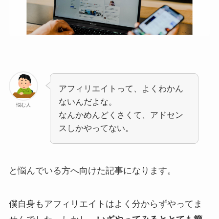
アフィリエイトって、よくわかん
ないんだよな。
悩む人
なんかめんどくさくて、アドセン
スしかやってない。
と悩んでいる方へ向けた記事になります。
僕自身もアフィリエイトはよく分からずやってま