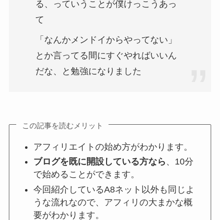
る、っていうことが僕けっこうあっ
て
「なんかメンドイからやってない」
とか言ってる間にすぐやればいいん
だな、と勉強になりました
この記事を読むメリット
アフィリエイトの始め方がわかります。
ブログを既に開設している方なら
、10分
で始めることができます。
今回紹介しているA8ネット以外も同じよ
うな流れなので、アフィリの大まかな概
要がわかります。