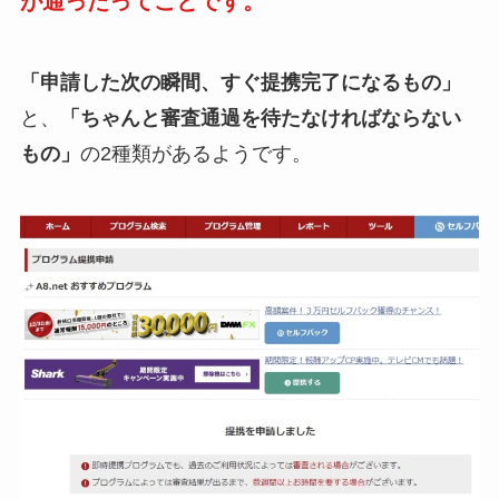
が通ったってことです。
「申請した次の瞬間、すぐ提携完了になるもの」
と、
「ちゃんと審査通過を待たなければならない
もの」
の2種類があるようです。