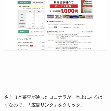
さきほど審査が通ったココナラが一番上にあるは
ずなので、
「広告リンク」をクリック
。