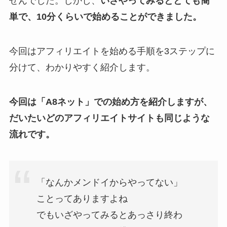
せんでした。しかし、
いざやってみるととても簡
単で、10分くらいで始めることができました。
今回はアフィリエイトを始める手順を3ステップに
分けて、わかりやすく紹介します。
今回は「A8ネット」での始め方を紹介しますが、
だいたいどのアフィリエイトサイトも同じような
流れです。
「なんかメンドイからやってない」
ことってありますよね
でもいざやってみるとあっさり終わ