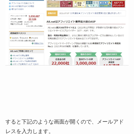
すると下記のような画面が開くので、メールアド
レスを入力します。