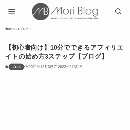
ホーム
ブログ
【初心者向け】10分でできるアフィリエ
イトの始め方3ステップ【ブログ】
2021年12月3日
2022年2月21日
ブログ