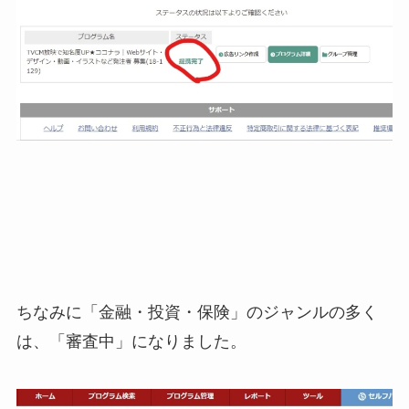
ちなみに「金融・投資・保険」のジャンルの多く
は、「審査中」になりました。