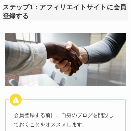
ステップ1：アフィリエイトサイトに会員
登録する
会員登録する前に、自身のブログを開設し
ておくことをオススメします。