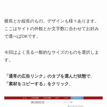
横長とか縦長のもの、デザインも様々あります。
ここはサイトの外観とか文字数に合わせてお好み
で選べばOKです。
今回はよく見る一般的なサイズのものを選択しま
す。
「通常の広告リンク」のタブを選んだ状態で
、
「素材をコピーする」をクリック
。