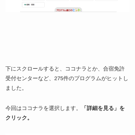
下にスクロールすると、ココナラとか、合宿免許
受付センターなど、275件のプログラムがヒットし
ました。
今回はココナラを選択します。
「詳細を見る」を
クリック。