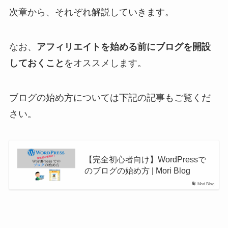
次章から、それぞれ解説していきます。
なお、
アフィリエイトを始める前にブログを開設
しておくこと
をオススメします。
ブログの始め方については下記の記事もご覧くだ
さい。
【完全初心者向け】WordPressで
のブログの始め方 | Mori Blog
Mori Blog