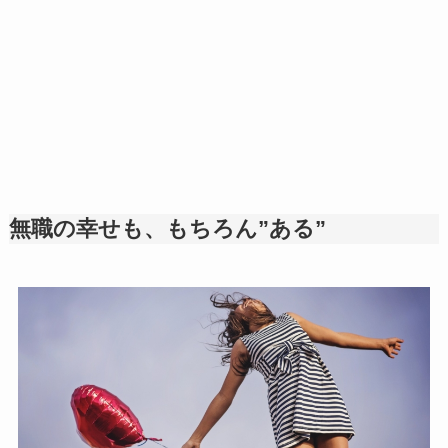
無職の幸せも、もちろん”ある”