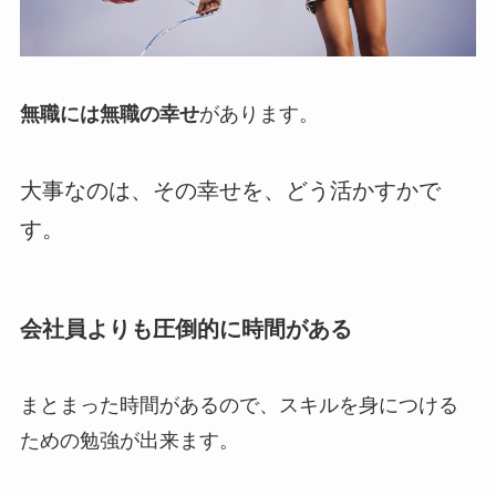
無職には無職の幸せ
があります。
大事なのは、その幸せを、どう活かすかで
す。
会社員よりも圧倒的に時間がある
まとまった時間があるので、スキルを身につける
ための勉強が出来ます。