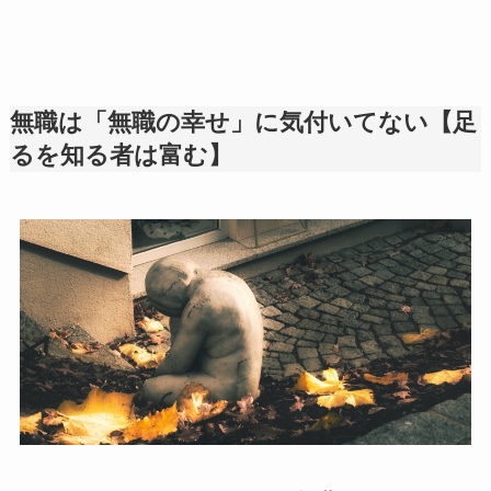
無職は「無職の幸せ」に気付いてない【足
るを知る者は富む】