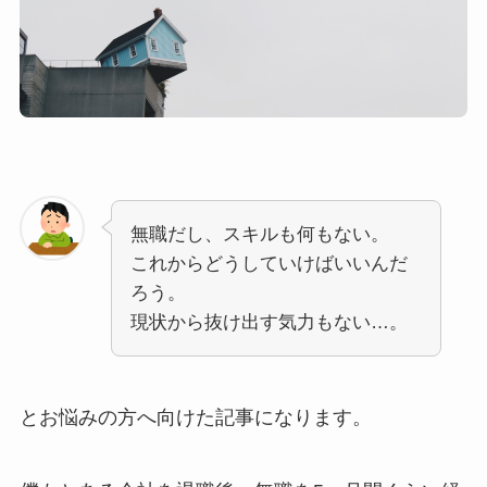
無職だし、スキルも何もない。
これからどうしていけばいいんだ
ろう。
現状から抜け出す気力もない…。
とお悩みの方へ向けた記事になります。