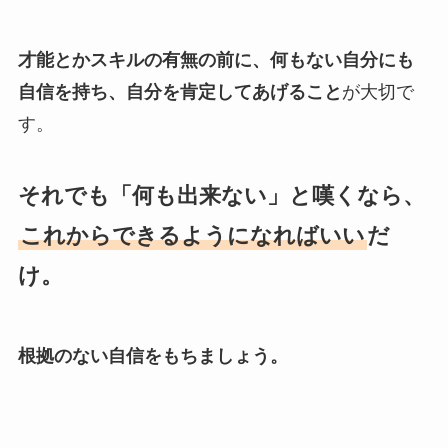
才能とかスキルの有無の前に、何もない自分にも
自信を持ち、自分を肯定してあげること
が大切で
す。
それでも「何も出来ない」と嘆くなら、
これからできるようになればいい
だ
け。
根拠のない自信をもちましょう。