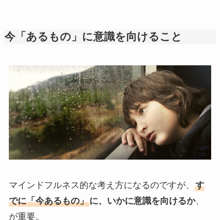
今「あるもの」に意識を向けること
マインドフルネス的な考え方になるのですが、
す
でに「今あるもの」
に、いかに意識を向けるか
、
が重要。