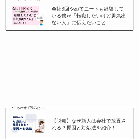
会社3回やめてニートも経験して
いる僕が「転職したいけど勇気出
ない人」に伝えたいこと
あわせて読みたい
【脱却】なぜ新人は会社で放置さ
れる？原因と対処法を紹介！