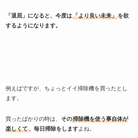
「退屈」になると、今度は
「より良い未来」
を欲
するようになります。
例えばですが、ちょっとイイ掃除機を買ったとし
ます。
買ったばかりの時は、
その
掃除機を使う事自体が
楽しくて
、毎日掃除をします
よね。