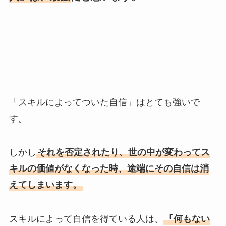
「スキルによってついた自信」はとても強いで
す。
しかし
それを否定されたり、世の中が変わってス
キルの価値がなくなった時、途端にその自信は消
えてしまいます。
スキルによって自信を得ている人は、
「何もない