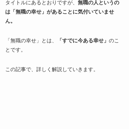
タイトルにあるとおりですが、
無職の人というの
は「無職の幸せ」があることに気付いていませ
ん。
「無職の幸せ」とは、
「すでに今ある幸せ」
のこ
とです。
この記事で、詳しく解説していきます。