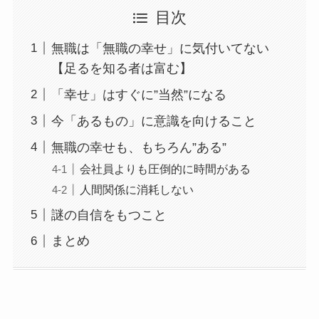
目次
無職は「無職の幸せ」に気付いてない
【足るを知る者は富む】
「幸せ」はすぐに”当然”になる
今「あるもの」に意識を向けること
無職の幸せも、もちろん”ある”
会社員よりも圧倒的に時間がある
人間関係に消耗しない
謎の自信をもつこと
まとめ