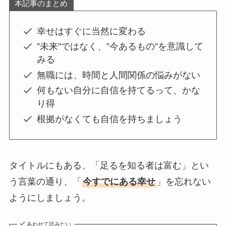
本記事のまとめ
幸せはすぐに当然に変わる
”未来”ではなく、”今あるもの”を意識して
みる
無職には、時間と人間関係の悩みがない
何もない自分に自信を持てるって、かな
り得
根拠がなくても自信を持ちましょう
タイトルにもある、「足るを知る者は富む」とい
う言葉の通り、「
今すでにある幸せ
」を忘れない
ようにしましょう。
あわせて読みたい