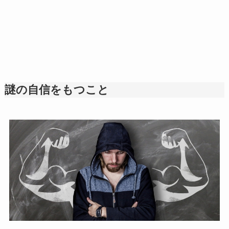
謎の自信をもつこと