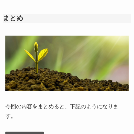
まとめ
今回の内容をまとめると、下記のようになりま
す。