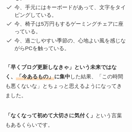
今、手元にはキーボードがあって、文字をタイ
ピングしている。
今、椅子は5万円もするゲーミングチェアに座
っている。
今、過ごしやすい季節の、心地よい風を感じな
がらPCを触っている。
「早くブログ更新しなきゃ」という未来ではな
く、
「今あるもの」
に集中
した結果、「この時間
も悪くないな」とちょっと思えるようになってき
ました。
「なくなって初めて大切さに気付く」
という言葉
もあるくらいです。