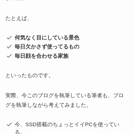
たとえば、
何気なく目にしている景色
毎日欠かさず使ってるもの
毎日顔を合わせる家族
といったものです。
実際、今このブログを執筆している筆者も、ブロ
グを執筆しながら考えてみました。
今、SSD搭載のちょっとイイPCを使ってい
る。