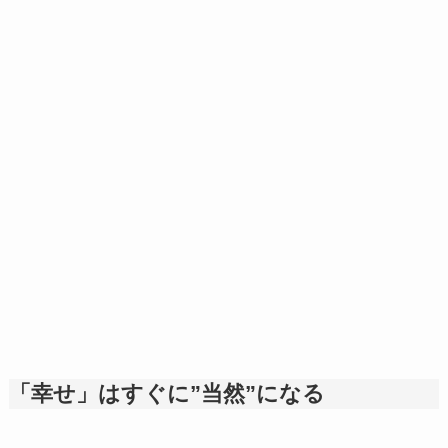
「幸せ」はすぐに”当然”になる