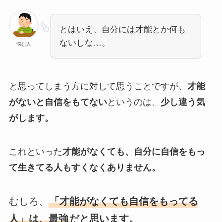
とはいえ、自分には才能とか何も
ないしな…。
悩む人
と思ってしまう方に対して思うことですが、
才能
がないと自信をもてない
というのは、
少し違う気
がします。
これといった
才能がなくても、自分に自信をもっ
て生きてる人もすくなくありません。
むしろ、
「才能がなくても自信をもってる
人」は、最強
だと思います。