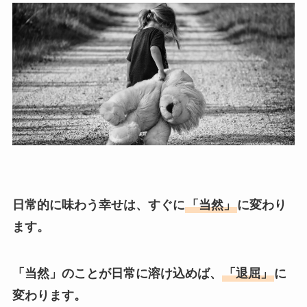
日常的に味わう幸せは、すぐに
「当然」
に変わり
ます。
「当然」のことが日常に溶け込めば、
「退屈」
に
変わります。