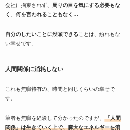
会社に拘束されず、
周りの目を気にする必要もな
く、何を言われることもなく…
自分のしたいことに没頭できる
ことは、紛れもな
い幸せです。
人間関係に消耗しない
これも無職特有の、時間と同じくらいの幸せで
す。
筆者も無職を経験して分かったのですが、
「人間
関係」は生きていく上で、膨大なエネルギーを消