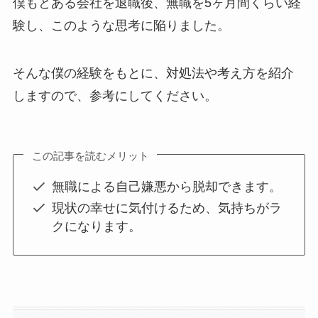
僕もとある会社を退職後、無職を5ヶ月間くらい経
験し、このような思考に陥りました。
そんな僕の経験をもとに、対処法や考え方を紹介
しますので、参考にしてください。
この記事を読むメリット
無職による自己嫌悪から脱却できます。
現状の幸せに気付けるため、気持ちがラ
クになります。