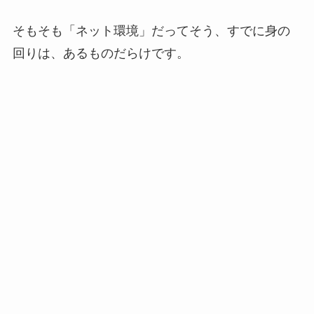
そもそも「ネット環境」だってそう、すでに身の
回りは、あるものだらけです。