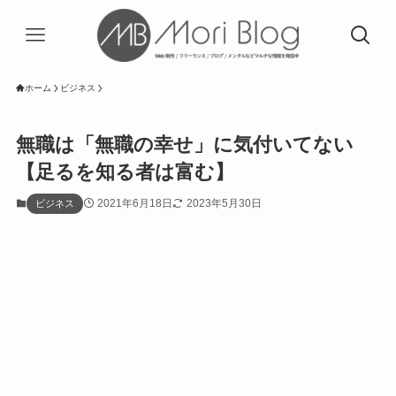
ホーム
ビジネス
無職は「無職の幸せ」に気付いてない
【足るを知る者は富む】
2021年6月18日
2023年5月30日
ビジネス