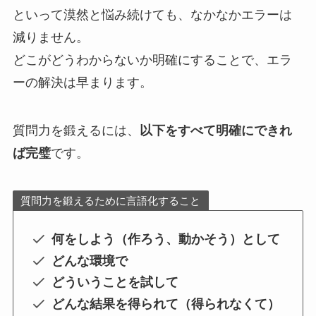
といって漠然と悩み続けても、なかなかエラーは
減りません。
どこがどうわからないか明確にすることで、エラ
ーの解決は早まります。
質問力を鍛えるには、
以下をすべて明確にできれ
ば完璧
です。
質問力を鍛えるために言語化すること
何をしよう（作ろう、動かそう）として
どんな環境で
どういうことを試して
どんな結果を得られて（得られなくて）