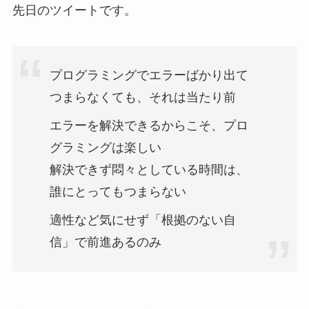
先日のツイートです。
プログラミングでエラーばかり出て
つまらなくても、それは当たり前
エラーを解決できるからこそ、プロ
グラミングは楽しい
解決できず悶々としている時間は、
誰にとってもつまらない
適性など気にせず「根拠のない自
信」で前進あるのみ