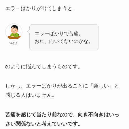
エラーばかりが出てしまうと、
エラーばかりで苦痛。
おれ、向いてないのかな。
悩む人
のように悩んでしまうものです。
しかし、エラーばかりが出ることに「楽しい」と
感じる人はいません。
苦痛を感じて当たり前なので、向き不向きはいっ
さい関係ないと考えていいです。