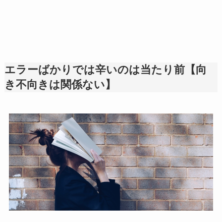
エラーばかりでは辛いのは当たり前【向
き不向きは関係ない】