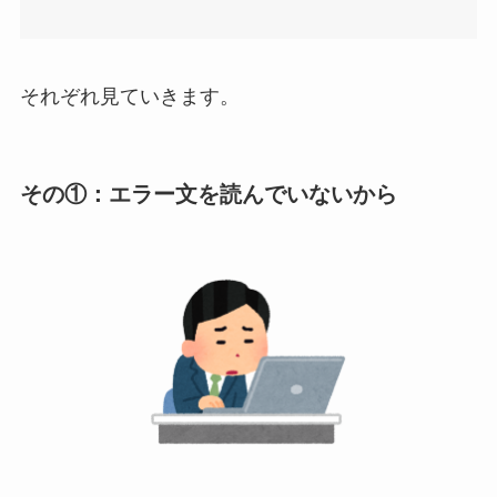
それぞれ見ていきます。
その①：エラー文を読んでいないから