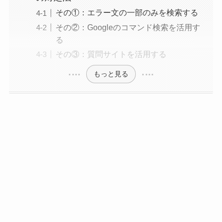
その①：エラー文の一部のみを検索する
その②：Googleのコマンド検索を活用す
る
その③：質問サイトを活用する
もっと見る