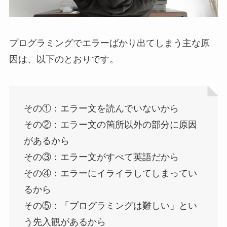
プログラミングでエラーばかり出てしまう主な原
因は、以下のとおりです。
その①：エラー文を読んでいないから
その②：エラー文の箇所以外の部分に原因
があるから
その③：エラー文がすべて英語だから
その④：エラーにイライラしてしまってい
るから
その⑤：「プログラミングは難しい」とい
う先入観があるから