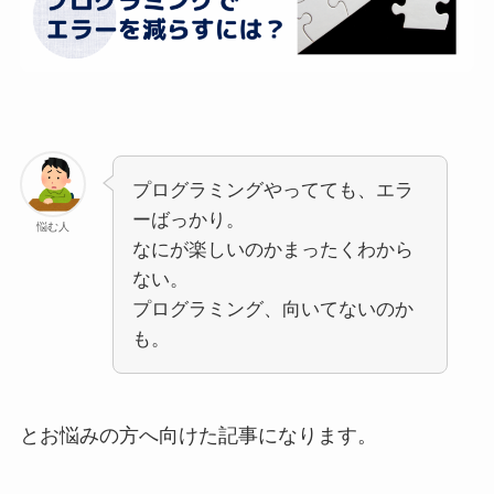
プログラミングやってても、エラ
ーばっかり。
悩む人
なにが楽しいのかまったくわから
ない。
プログラミング、向いてないのか
も。
とお悩みの方へ向けた記事になります。