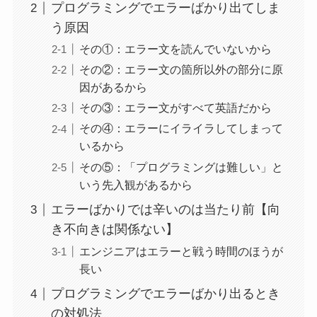
プログラミングでエラーばかり出てしま
う原因
その①：エラー文を読んでいないから
その②：エラー文の箇所以外の部分に原
因があるから
その③：エラー文がすべて英語だから
その④：エラーにイライラしてしまって
いるから
その⑤：「プログラミングは難しい」と
いう先入観があるから
エラーばかりでは辛いのは当たり前【向
き不向きは関係ない】
エンジニアはエラーと戦う時間のほうが
長い
プログラミングでエラーばかり出るとき
の対処法