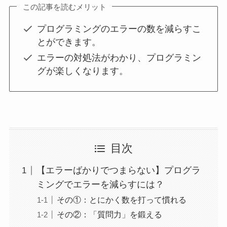
この記事を読むメリット
プログラミングのエラーの数を減らすこ
とができます。
エラーの対処法がわかり、プログラミン
グが楽しくなります。
目次
【エラーばかりでつまらない】プログラ
ミングでエラーを減らすには？
その①：とにかく数を打って慣れる
その②：「質問力」を鍛える