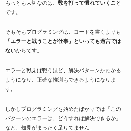
もっとも大切なのは、
数を打って慣れていくこと
です。
そもそもプログラミングは、コードを書くよりも
「エラーと戦うことが仕事」といっても過言では
ない
からです。
エラーと戦えば戦うほど、解決パターンがわかる
ようになり、正確な推測もできるようになりま
す。
しかしプログラミングを始めたばかりでは「この
パターンのエラーは、どうすれば解決できるか」
など、知見がまったく足りてません。