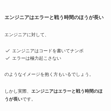
エンジニアはエラーと戦う時間のほうが長い
エンジニアに対して、
エンジニアはコードを書いてナンボ
エラーは極力起こさない
のようなイメージを抱く方もいるでしょう。
しかし実際、
エンジニアはエラーと戦う時間のほ
うが長い
です。