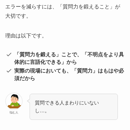
エラーを減らすには、「質問力を鍛えること」が
大切です。
理由は以下です。
「質問力を鍛える」ことで、「不明点をより具
体的に言語化できる」から
実際の現場においても、「質問力」はもはや必
須だから
質問できる人まわりにいない
し…。
悩む人