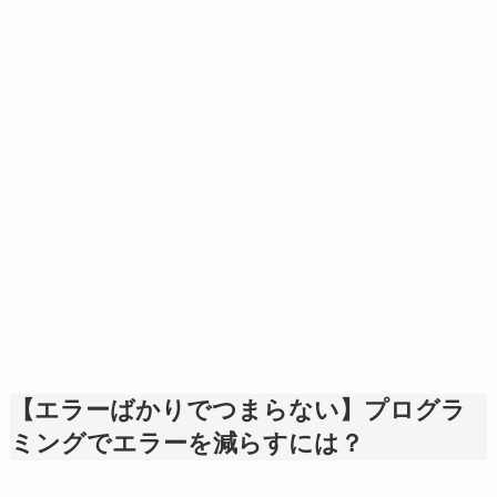
【エラーばかりでつまらない】プログラ
ミングでエラーを減らすには？