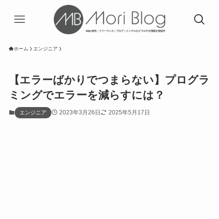
ホーム
エンジニア
【エラーばかりでつまらない】プログラ
ミングでエラーを減らすには？
2023年3月26日
2025年5月17日
エンジニア