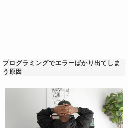
プログラミングでエラーばかり出てしま
う原因