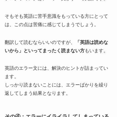
そもそも英語に苦手意識をもっている方にとって
は、この点は苦痛に感じてしまうでしょう。
翻訳して読むならいいのですが、
「英語は読めな
いから」といってまったく読まない方
もいます。
英語のエラー文には、解決のヒントが詰まってい
ます。
しっかり読まないことには、エラーばかりを繰り
返してしまう結果となります。
その④：エラーにイライラしてしまっている