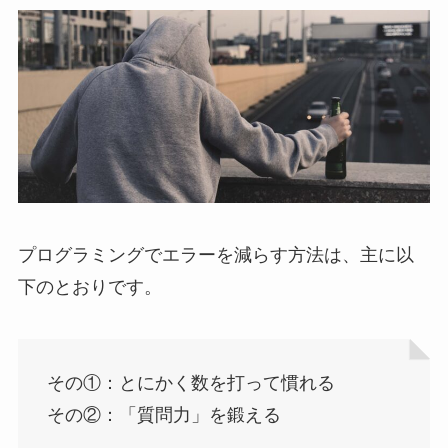
プログラミングでエラーを減らす方法は、主に以
下のとおりです。
その①：とにかく数を打って慣れる
その②：「質問力」を鍛える