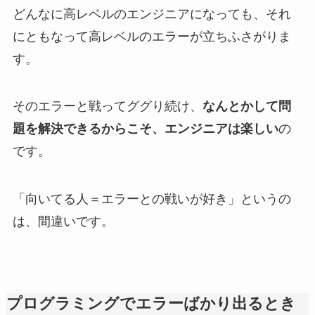
どんなに高レベルのエンジニアになっても、それ
にともなって高レベルのエラーが立ちふさがりま
す。
そのエラーと戦ってググり続け、
なんとかして問
題を解決できるからこそ、エンジニアは楽しい
の
です。
「向いてる人＝エラーとの戦いが好き」というの
は、間違いです。
プログラミングでエラーばかり出るとき