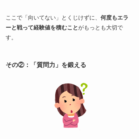
ここで「向いてない」とくじけずに、
何度もエラ
ーと戦って経験値を積むこと
がもっとも大切で
す。
その②：「質問力」を鍛える