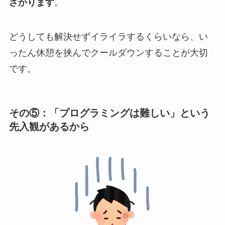
ざかります
。
どうしても解決せずイライラするくらいなら、い
ったん休憩を挟んでクールダウンすることが大切
です。
その⑤：「プログラミングは難しい」という
先入観があるから