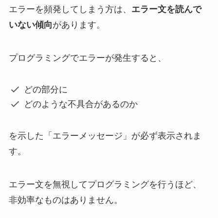
エラーを頻発してしまう方は、
エラー文を読んで
いない傾向
があります。
プログラミングでエラーが発生すると、
どの部分に
どのような不具合があるのか
を示した「エラーメッセージ」が必ず表示されま
す。
エラー文を無視してプログラミングを行うほど、
非効率なものはありません。