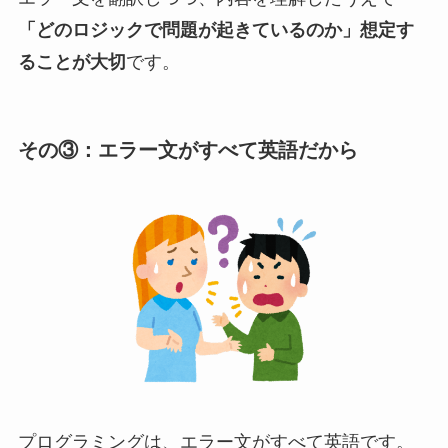
「どのロジックで問題が起きているのか」想定す
ることが大切
です。
その③：エラー文がすべて英語だから
プログラミングは、エラー文がすべて英語です。