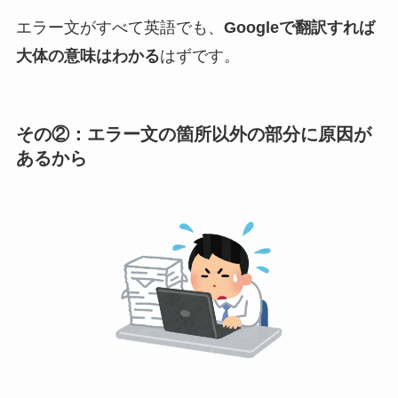
エラー文がすべて英語でも、
Googleで翻訳すれば
大体の意味はわかる
はずです。
その②：エラー文の箇所以外の部分に原因が
あるから