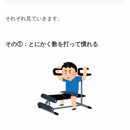
それぞれ見ていきます。
その①：とにかく数を打って慣れる