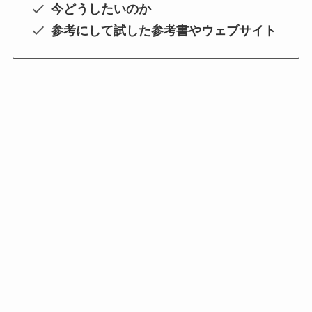
今どうしたいのか
参考にして試した参考書やウェブサイト