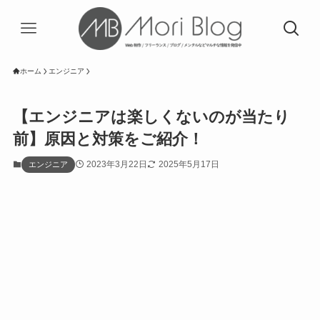
ホーム
エンジニア
【エンジニアは楽しくないのが当たり
前】原因と対策をご紹介！
2023年3月22日
2025年5月17日
エンジニア