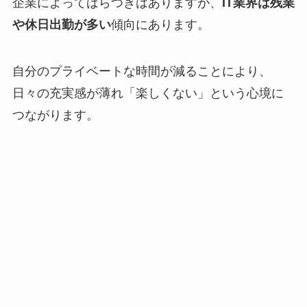
企業によってばらつきはありますが、
IT業界は残業
や休日出勤が多い
傾向にあります。
自分のプライベートな時間が減ることにより、
日々の充実感が薄れ「楽しくない」という心境に
つながります。