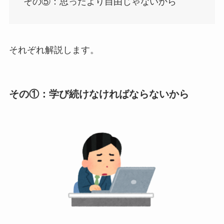
その⑤：思ったより自由じゃないから
それぞれ解説します。
その①：学び続けなければならないから