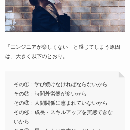
「エンジニアが楽しくない」と感じてしまう原因
は、大きく以下のとおり。
その①：学び続けなければならないから
その②：時間外労働が多いから
その③：人間関係に恵まれていないから
その④：成長・スキルアップを実感できな
いから