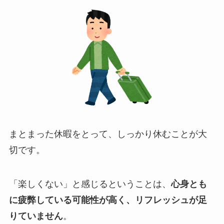
まとまった休暇をとって、しっかり休むことが大
切です。
「楽しくない」と感じるということは、
心身とも
に疲弊している可能性が高く、リフレッシュが足
りていません
。