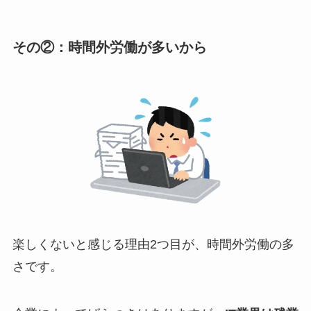
その②：時間外労働が多いから
楽しくないと感じる理由2つ目が、時間外労働の多
さです。