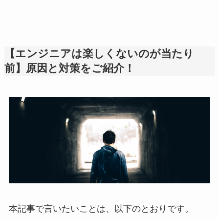
【エンジニアは楽しくないのが当たり
前】原因と対策をご紹介！
本記事で言いたいことは、以下のとおりです。