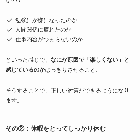
なので、
勉強にが嫌になったのか
人間関係に疲れたのか
仕事内容がつまらないのか
といった感じで、
なにが原因で「楽しくない」と
感じているのか
はっきりさせること。
そうすることで、正しい対策ができるようになり
ます。
その②：休暇をとってしっかり休む