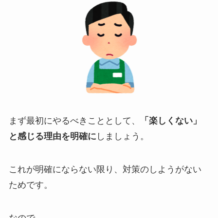
まず最初にやるべきこととして、
「楽しくない」
と感じる理由を明確に
しましょう。
これが明確にならない限り、対策のしようがない
ためです。