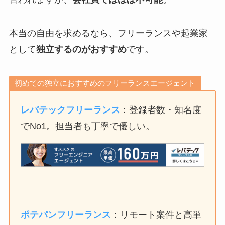
本当の自由を求めるなら、フリーランスや起業家
として
独立するのがおすすめ
です。
初めての独立におすすめのフリーランスエージェント
レバテックフリーランス
：登録者数・知名度
でNo1。担当者も丁寧で優しい。
ポテパンフリーランス
：リモート案件と高単