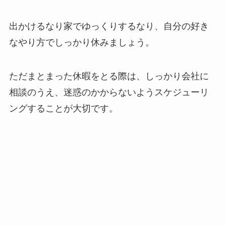
出かけるなり家でゆっくりするなり、自分の好き
なやり方でしっかり休みましょう。
ただまとまった休暇をとる際は、しっかり会社に
相談のうえ、迷惑のかからないようスケジューリ
ングすることが大切です。