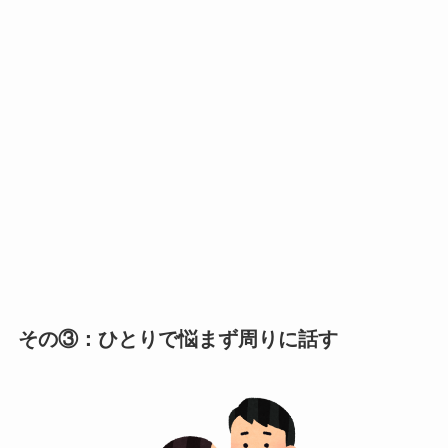
その③：ひとりで悩まず周りに話す