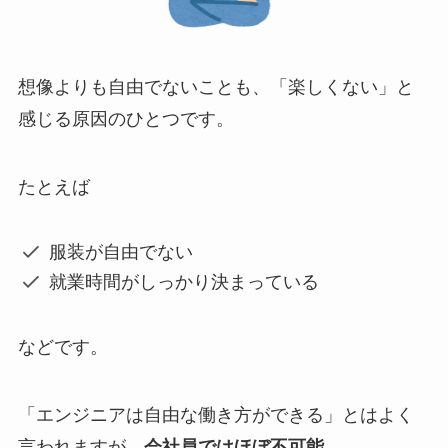
想像よりも自由でないことも、「楽しくない」と
感じる原因のひとつです。
たとえば
服装が自由でない
就業時間がしっかり決まっている
などです。
「エンジニアは自由な働き方ができる」とはよく
言われますが、
会社員ではほぼ不可能
。