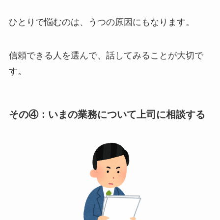
ひとりで悩むのは、うつの原因にもなります。
信頼できる人を選んで、話してみることが大切で
す。
その④：いまの業務について上司に相談する