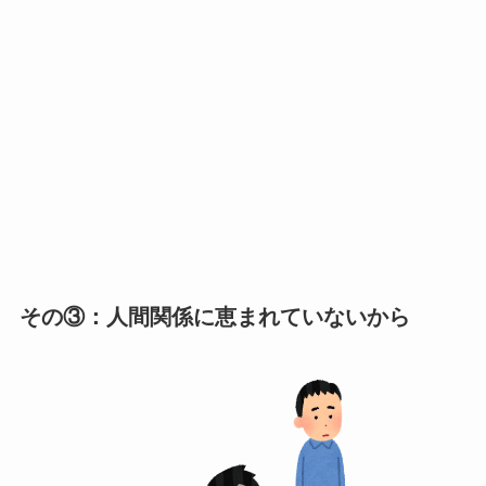
その③：人間関係に恵まれていないから