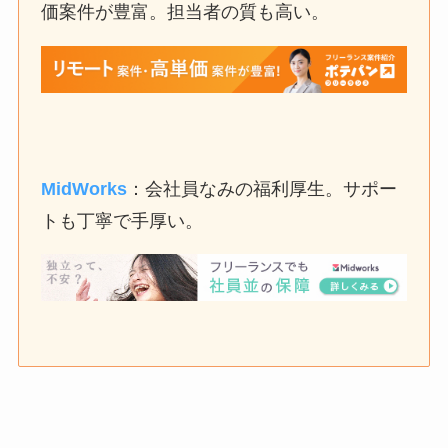
価案件が豊富。担当者の質も高い。
MidWorks
：会社員なみの福利厚生。サポー
トも丁寧で手厚い。