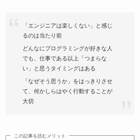
「エンジニアは楽しくない」と感じ
るのは当たり前
どんなにプログラミングが好きな人
でも、仕事である以上「つまらな
い」と思うタイミングはある
「なぜそう思うか」をはっきりさせ
て、何かしらはやく行動することが
大切
この記事を読むメリット