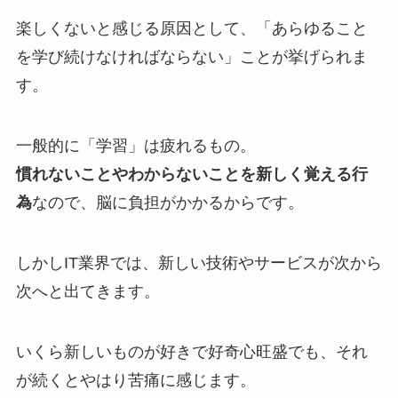
楽しくないと感じる原因として、「あらゆること
を学び続けなければならない」ことが挙げられま
す。
一般的に「学習」は疲れるもの。
慣れないことやわからないことを新しく覚える行
為
なので、脳に負担がかかるからです。
しかしIT業界では、新しい技術やサービスが次から
次へと出てきます。
いくら新しいものが好きで好奇心旺盛でも、それ
が続くとやはり苦痛に感じます。