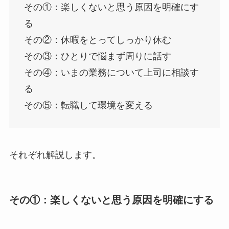
その①：楽しくないと思う原因を明確にす
る
その②：休暇をとってしっかり休む
その③：ひとりで悩まず周りに話す
その④：いまの業務について上司に相談す
る
その⑤：転職して環境を変える
それぞれ解説します。
その①：楽しくないと思う原因を明確にする