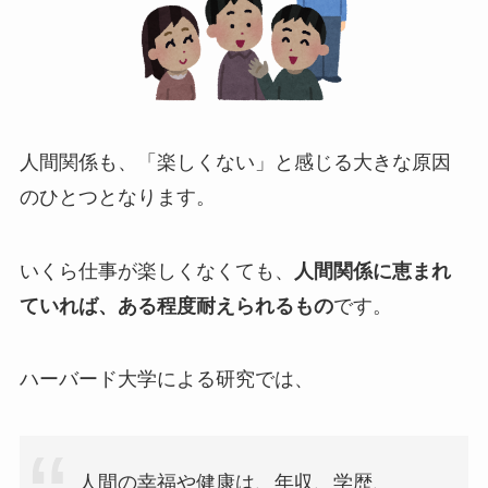
人間関係も、「楽しくない」と感じる大きな原因
のひとつとなります。
いくら仕事が楽しくなくても、
人間関係に恵まれ
ていれば、ある程度耐えられるもの
です。
ハーバード大学による研究では、
人間の幸福や健康は、年収、学歴、