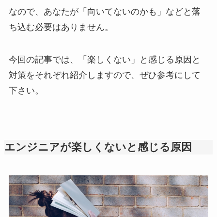
なので、あなたが「向いてないのかも」などと落
ち込む必要はありません。
今回の記事では、「楽しくない」と感じる原因と
対策をそれぞれ紹介しますので、ぜひ参考にして
下さい。
エンジニアが楽しくないと感じる原因