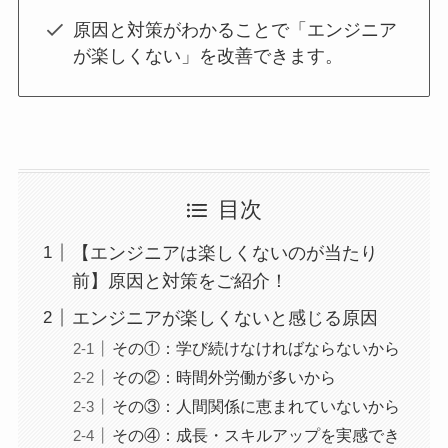
原因と対策がわかることで「エンジニア
が楽しくない」を改善できます。
目次
【エンジニアは楽しくないのが当たり
前】原因と対策をご紹介！
エンジニアが楽しくないと感じる原因
その①：学び続けなければならないから
その②：時間外労働が多いから
その③：人間関係に恵まれていないから
その④：成長・スキルアップを実感でき