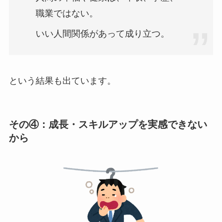
職業ではない。
いい人間関係があって成り立つ。
という結果も出ています。
その④：成長・スキルアップを実感できない
から