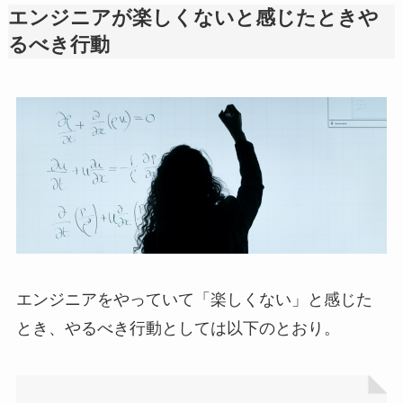
エンジニアが楽しくないと感じたときや
るべき行動
エンジニアをやっていて「楽しくない」と感じた
とき、やるべき行動としては以下のとおり。