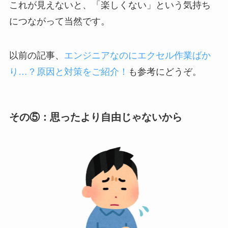
これが見えないと、「楽しくない」という気持ち
につながって当然です。
以前の記事、
エンジニアなのにエクセル作業ばか
り…？原因と対策をご紹介！
も参考にどうぞ。
その⑤：思ったより自由じゃないから