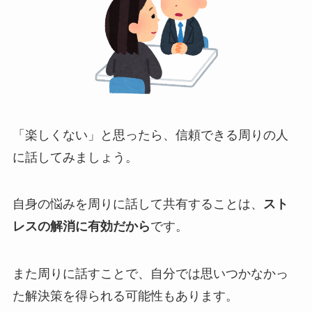
「楽しくない」と思ったら、信頼できる周りの人
に話してみましょう。
自身の悩みを周りに話して共有することは、
スト
レスの解消に有効だから
です。
また周りに話すことで、自分では思いつかなかっ
た解決策を得られる可能性もあります。