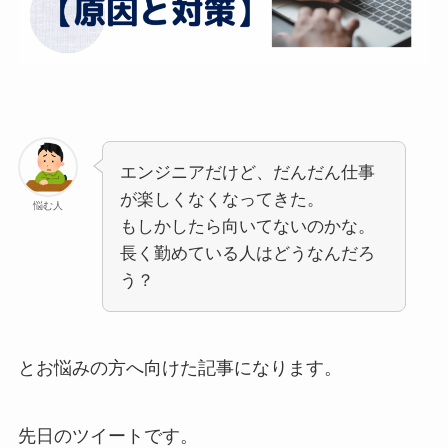
エンジニアだけど、だんだん仕事
が楽しくなくなってきた。
悩む人
もしかしたら向いてないのかな。
長く勤めている人はどうなんだろ
う？
とお悩みの方へ向けた記事になります。
先日のツイートです。