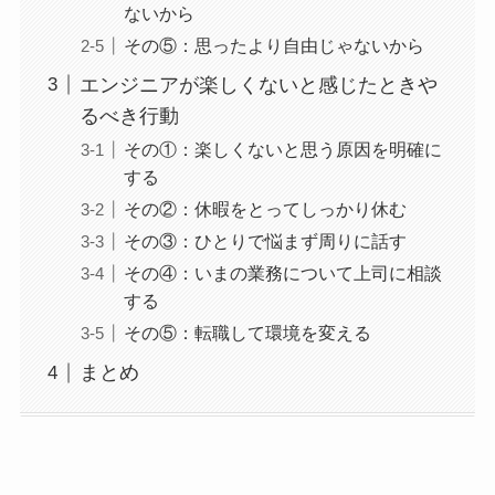
ないから
その⑤：思ったより自由じゃないから
エンジニアが楽しくないと感じたときや
るべき行動
その①：楽しくないと思う原因を明確に
する
その②：休暇をとってしっかり休む
その③：ひとりで悩まず周りに話す
その④：いまの業務について上司に相談
する
その⑤：転職して環境を変える
まとめ