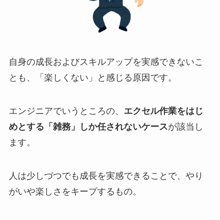
自身の成長およびスキルアップを実感できないこ
とも、「楽しくない」と感じる原因です。
エンジニアでいうところの、
エクセル作業をはじ
めとする「雑務」しか任されないケース
が該当し
ます。
人は少しづつでも成長を実感できることで、やり
がいや楽しさをキープするもの。