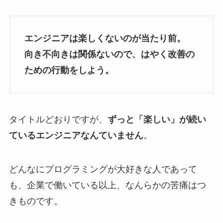
エンジニアは楽しくないのが当たり前。
向き不向きは関係ないので、はやく改善の
ための行動をしよう。
タイトルどおりですが、
ずっと「楽しい」が続い
ているエンジニアなんていません
。
どんなにプログラミングが大好きな人であって
も、企業で働いている以上、なんらかの苦痛はつ
きものです。