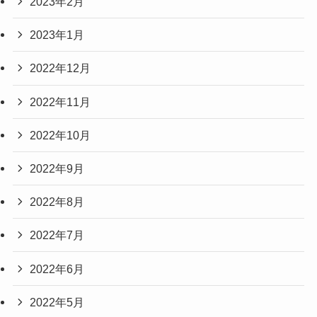
2023年2月
2023年1月
2022年12月
2022年11月
2022年10月
2022年9月
2022年8月
2022年7月
2022年6月
2022年5月