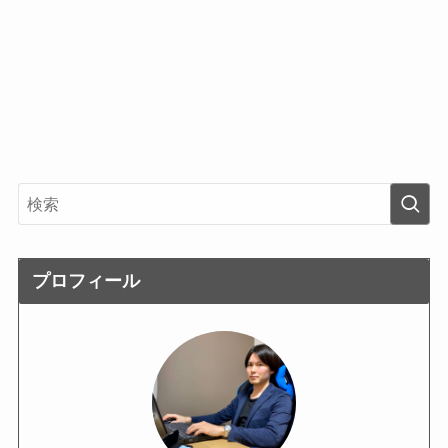
プロフィール