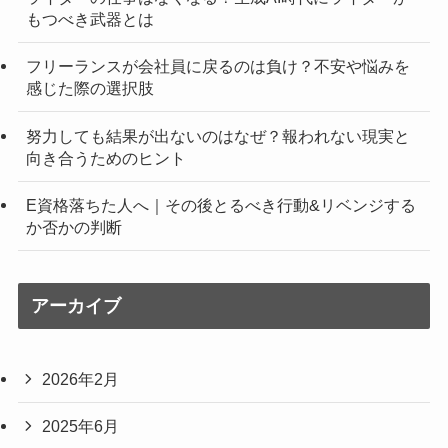
もつべき武器とは
フリーランスが会社員に戻るのは負け？不安や悩みを
感じた際の選択肢
努力しても結果が出ないのはなぜ？報われない現実と
向き合うためのヒント
E資格落ちた人へ｜その後とるべき行動&リベンジする
か否かの判断
アーカイブ
2026年2月
2025年6月