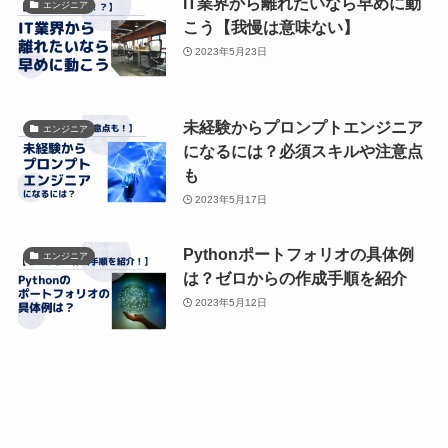
IT業界から離れたいなら早めに動
エンジニア
こう【我慢は意味ない】
2023年5月23日
未経験からプロンプトエンジニア
エンジニア
になるには？必須スキルや注意点
も
2023年5月17日
Pythonポートフォリオの具体例
エンジニア
は？ゼロからの作成手順を紹介
2023年5月12日