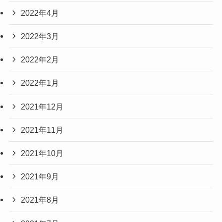
2022年4月
2022年3月
2022年2月
2022年1月
2021年12月
2021年11月
2021年10月
2021年9月
2021年8月