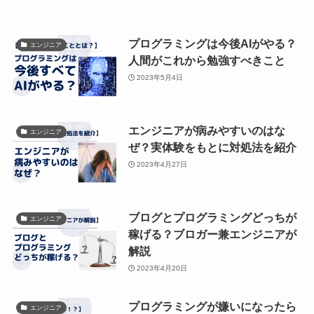
プログラミングは今後AIがやる？
エンジニア
人間がこれから勉強すべきこと
2023年5月4日
エンジニアが病みやすいのはな
エンジニア
ぜ？実体験をもとに対処法を紹介
2023年4月27日
ブログとプログラミングどっちが
エンジニア
稼げる？ブロガー兼エンジニアが
解説
2023年4月20日
プログラミングが嫌いになったら
エンジニア