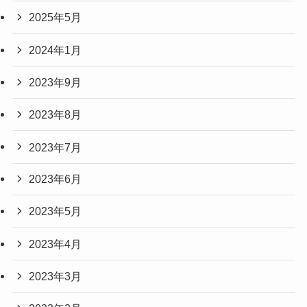
2025年5月
2024年1月
2023年9月
2023年8月
2023年7月
2023年6月
2023年5月
2023年4月
2023年3月