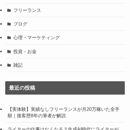
フリーランス
ブログ
心理・マーケティング
投資・お金
雑記
最近の投稿
【実体験】実績なしフリーランスが月20万稼いた全手
順｜接客歴8年の筆者が解説
ライターの仕事はなくなる？生成AI時代にライターが