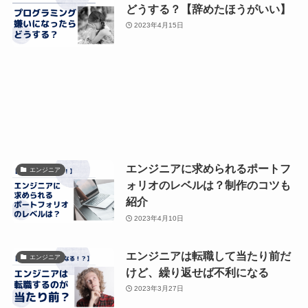
どうする？【辞めたほうがいい】
2023年4月15日
エンジニアに求められるポートフ
エンジニア
ォリオのレベルは？制作のコツも
紹介
2023年4月10日
エンジニアは転職して当たり前だ
エンジニア
けど、繰り返せば不利になる
2023年3月27日