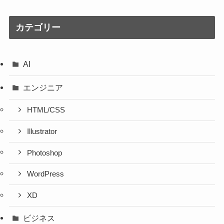
カテゴリー
AI
エンジニア
HTML/CSS
Illustrator
Photoshop
WordPress
XD
ビジネス