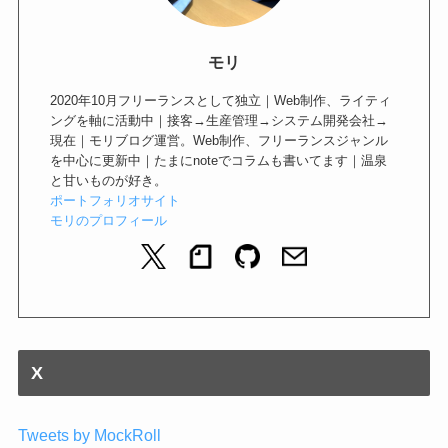
モリ
2020年10月フリーランスとして独立｜Web制作、ライティ
ングを軸に活動中｜接客→生産管理→システム開発会社→
現在｜モリブログ運営。Web制作、フリーランスジャンル
を中心に更新中｜たまにnoteでコラムも書いてます｜温泉
と甘いものが好き。
ポートフォリオサイト
モリのプロフィール
X
Tweets by MockRoll